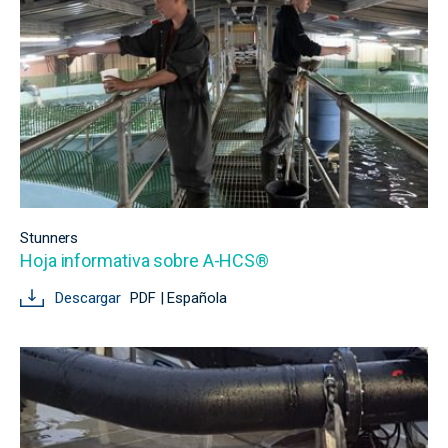
Stunners
Hoja informativa sobre A-HCS®
Descargar
PDF | Española