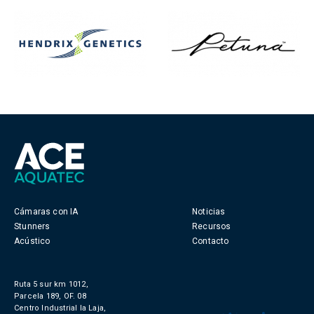
Cámaras con IA
Noticias
Stunners
Recursos
Acústico
Contacto
Ruta 5 sur km 1012,
Parcela 189, OF. 08
Centro Industrial la Laja,