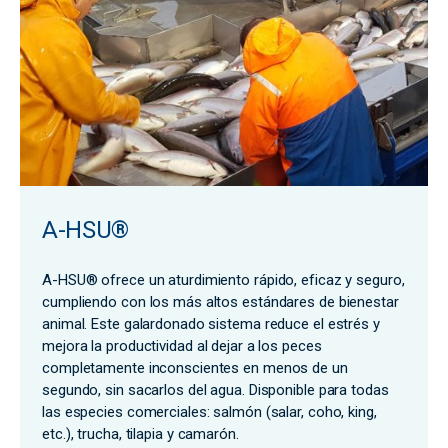
A-HSU®
A-HSU® ofrece un aturdimiento rápido, eficaz y seguro,
cumpliendo con los más altos estándares de bienestar
animal. Este galardonado sistema reduce el estrés y
mejora la productividad al dejar a los peces
completamente inconscientes en menos de un
segundo, sin sacarlos del agua. Disponible para todas
las especies comerciales: salmón (salar, coho, king,
etc.), trucha, tilapia y camarón.