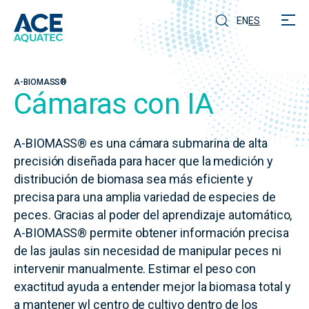
EN
ES
A-BIOMASS®
Cámaras con IA
A-BIOMASS® es una cámara submarina de alta
precisión diseñada para hacer que la medición y
distribución de biomasa sea más eficiente y
precisa para una amplia variedad de especies de
peces. Gracias al poder del aprendizaje automático,
A-BIOMASS® permite obtener información precisa
de las jaulas sin necesidad de manipular peces ni
intervenir manualmente. Estimar el peso con
exactitud ayuda a entender mejor la biomasa total y
a mantener wl centro de cultivo dentro de los