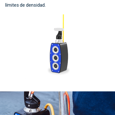
límites de densidad.