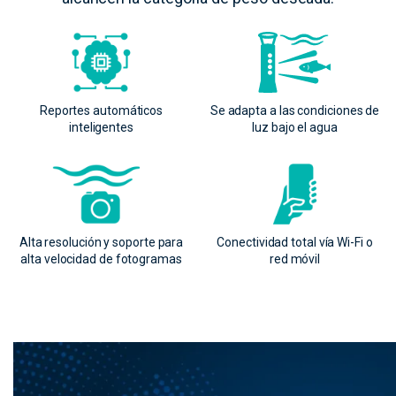
Reportes automáticos
Se adapta a las condiciones de
inteligentes
luz bajo el agua
Alta resolución y soporte para
Conectividad total vía Wi-Fi o
alta velocidad de fotogramas
red móvil