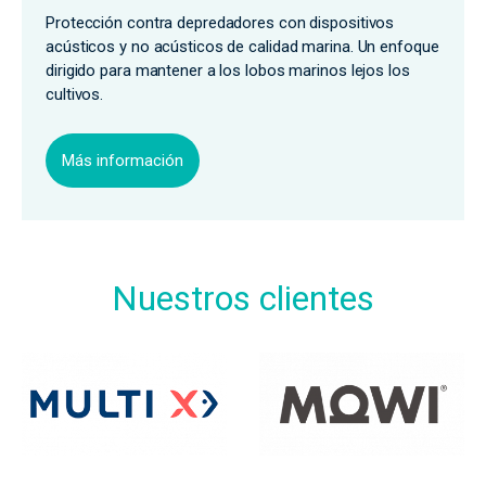
Protección contra depredadores con dispositivos
acústicos y no acústicos de calidad marina. Un enfoque
dirigido para mantener a los lobos marinos lejos los
cultivos.
Más información
Nuestros clientes