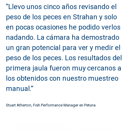
“Llevo unos cinco años revisando el
peso de los peces en Strahan y solo
en pocas ocasiones he podido verlos
nadando. La cámara ha demostrado
un gran potencial para ver y medir el
peso de los peces. Los resultados del
primera jaula fueron muy cercanos a
los obtenidos con nuestro muestreo
manual.”
Stuart Atherton, Fish Performance Manager en Petuna