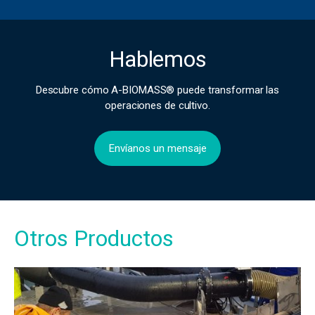
Hablemos
Descubre cómo A-BIOMASS® puede transformar las
operaciones de cultivo.
Envíanos un mensaje
Otros Productos