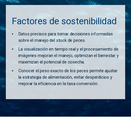
Factores de sostenibilidad
Datos precisos para tomar decisiones informadas
sobre el manejo del stock de peces.
La visualización en tiempo real y el procesamiento de
imágenes mejoran el manejo, optimizan el bienestar y
maximizan el potencial de cosecha.
Conocer el peso exacto de los peces permite ajustar
la estrategia de alimentación, evitar desperdicios y
mejorar la eficiencia en la tasa conversión.