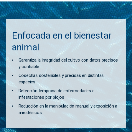
Enfocada en el bienestar
animal
Garantiza la integridad del cultivo con datos precisos
y confiable
Cosechas sostenibles y precisas en distintas
especies
Detección temprana de enfermedades e
infestaciones por piojos
Reducción en la manipulación manual y exposición a
anestésicos