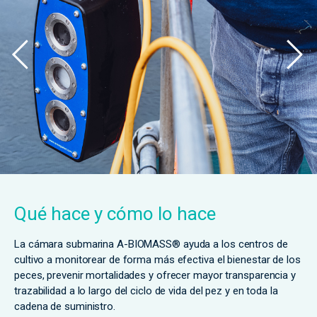
Qué hace y cómo lo hace
La cámara submarina A-BIOMASS® ayuda a los centros de
cultivo a monitorear de forma más efectiva el bienestar de los
peces, prevenir mortalidades y ofrecer mayor transparencia y
trazabilidad a lo largo del ciclo de vida del pez y en toda la
cadena de suministro.