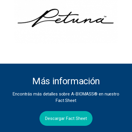
Más información
Encontrás más detalles sobre A-BIOMASS® en nuestro
Fact Sheet
Descargar Fact Sheet