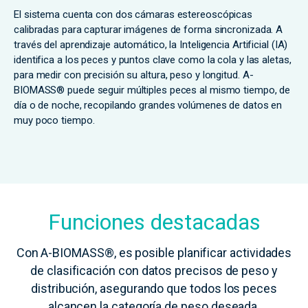
El sistema cuenta con dos cámaras estereoscópicas
calibradas para capturar imágenes de forma sincronizada. A
través del aprendizaje automático, la Inteligencia Artificial (IA)
identifica a los peces y puntos clave como la cola y las aletas,
para medir con precisión su altura, peso y longitud. A-
BIOMASS® puede seguir múltiples peces al mismo tiempo, de
día o de noche, recopilando grandes volúmenes de datos en
muy poco tiempo.
Funciones destacadas
Con A-BIOMASS®, es posible planificar actividades
de clasificación con datos precisos de peso y
distribución, asegurando que todos los peces
alcancen la categoría de peso deseada.