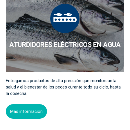
ATURDIDORES ELÉCTRICOS EN AGUA
Entregamos productos de alta precisión que monitorean la
salud y el bienestar de los peces durante todo su ciclo, hasta
la cosecha.
Más información