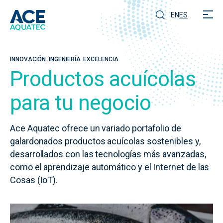
EN
ES
INNOVACIÓN. INGENIERÍA. EXCELENCIA.
Productos acuícolas
para tu negocio
Ace Aquatec ofrece un variado portafolio de
galardonados productos acuícolas sostenibles y,
desarrollados con las tecnologías más avanzadas,
como el aprendizaje automático y el Internet de las
Cosas (IoT).