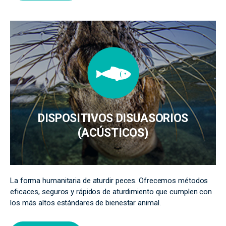
DISPOSITIVOS DISUASORIOS
(ACÚSTICOS)
La forma humanitaria de aturdir peces. Ofrecemos métodos
eficaces, seguros y rápidos de aturdimiento que cumplen con
los más altos estándares de bienestar animal.