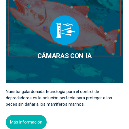
CÁMARAS CON IA
Nuestra galardonada tecnología para el control de
depredadores es la solución perfecta para proteger a los
peces sin dañar a los mamíferos marinos.
Más información